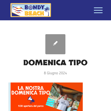
DOMENICA TIPO
8 Giugno 2024