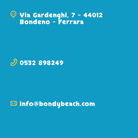
Via Gardenghi, 7 - 44012
Bondeno - Ferrara
0532 898249
info@bondybeach.com