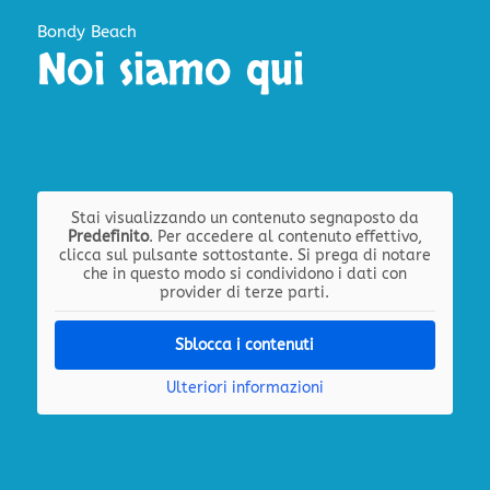
Bondy Beach
Noi siamo qui
Stai visualizzando un contenuto segnaposto da
Predefinito
. Per accedere al contenuto effettivo,
clicca sul pulsante sottostante. Si prega di notare
che in questo modo si condividono i dati con
provider di terze parti.
Sblocca i contenuti
Ulteriori informazioni