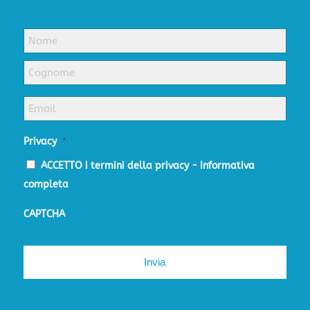
Nome
*
Email
*
Privacy
*
ACCETTO i termini della privacy -
Informativa
completa
CAPTCHA